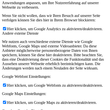
Anwendungen anpassen, um Ihre Nutzererfahrung auf unserer
Webseite zu verbessern.
Wenn Sie nicht wollen, dass wir Ihren Besuch auf unserer Seite
verfolgen können Sie dies hier in Ihrem Browser blockieren:
Hier klicken, um Google Analytics zu aktivieren/deaktivieren.
Andere externe Dienste
Wir nutzen auch verschiedene externe Dienste wie Google
Webfonts, Google Maps und externe Videoanbieter. Da diese
Anbieter möglicherweise personenbezogene Daten von Ihnen
speichern, können Sie diese hier deaktivieren. Bitte beachten Sie,
dass eine Deaktivierung dieser Cookies die Funktionalität und das
Aussehen unserer Webseite erheblich beeinträchtigen kann. Die
Änderungen werden nach einem Neuladen der Seite wirksam.
Google Webfont Einstellungen:
Hier klicken, um Google Webfonts zu aktivieren/deaktivieren.
Google Maps Einstellungen:
Hier klicken, um Google Maps zu aktivieren/deaktivieren.