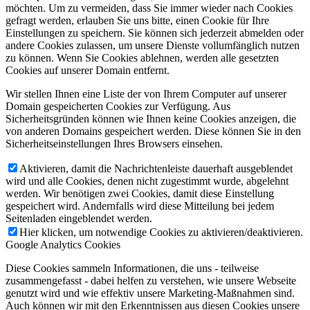
möchten. Um zu vermeiden, dass Sie immer wieder nach Cookies
gefragt werden, erlauben Sie uns bitte, einen Cookie für Ihre
Einstellungen zu speichern. Sie können sich jederzeit abmelden oder
andere Cookies zulassen, um unsere Dienste vollumfänglich nutzen
zu können. Wenn Sie Cookies ablehnen, werden alle gesetzten
Cookies auf unserer Domain entfernt.
Wir stellen Ihnen eine Liste der von Ihrem Computer auf unserer
Domain gespeicherten Cookies zur Verfügung. Aus
Sicherheitsgründen können wie Ihnen keine Cookies anzeigen, die
von anderen Domains gespeichert werden. Diese können Sie in den
Sicherheitseinstellungen Ihres Browsers einsehen.
Aktivieren, damit die Nachrichtenleiste dauerhaft ausgeblendet
wird und alle Cookies, denen nicht zugestimmt wurde, abgelehnt
werden. Wir benötigen zwei Cookies, damit diese Einstellung
gespeichert wird. Andernfalls wird diese Mitteilung bei jedem
Seitenladen eingeblendet werden.
Hier klicken, um notwendige Cookies zu aktivieren/deaktivieren.
Google Analytics Cookies
Diese Cookies sammeln Informationen, die uns - teilweise
zusammengefasst - dabei helfen zu verstehen, wie unsere Webseite
genutzt wird und wie effektiv unsere Marketing-Maßnahmen sind.
Auch können wir mit den Erkenntnissen aus diesen Cookies unsere