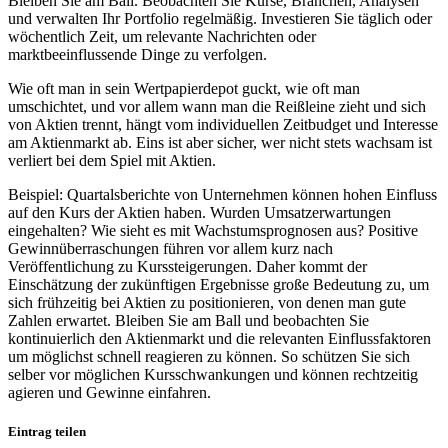
Bleiben Sie am Ball. Beobachten Sie Kurse, Branchen, Analysen
und verwalten Ihr Portfolio regelmäßig. Investieren Sie täglich oder
wöchentlich Zeit, um relevante Nachrichten oder
marktbeeinflussende Dinge zu verfolgen.
Wie oft man in sein Wertpapierdepot guckt, wie oft man
umschichtet, und vor allem wann man die Reißleine zieht und sich
von Aktien trennt, hängt vom individuellen Zeitbudget und Interesse
am Aktienmarkt ab. Eins ist aber sicher, wer nicht stets wachsam ist
verliert bei dem Spiel mit Aktien.
Beispiel: Quartalsberichte von Unternehmen können hohen Einfluss
auf den Kurs der Aktien haben. Wurden Umsatzerwartungen
eingehalten? Wie sieht es mit Wachstumsprognosen aus? Positive
Gewinnüberraschungen führen vor allem kurz nach
Veröffentlichung zu Kurssteigerungen. Daher kommt der
Einschätzung der zukünftigen Ergebnisse große Bedeutung zu, um
sich frühzeitig bei Aktien zu positionieren, von denen man gute
Zahlen erwartet. Bleiben Sie am Ball und beobachten Sie
kontinuierlich den Aktienmarkt und die relevanten Einflussfaktoren
um möglichst schnell reagieren zu können. So schützen Sie sich
selber vor möglichen Kursschwankungen und können rechtzeitig
agieren und Gewinne einfahren.
Eintrag teilen