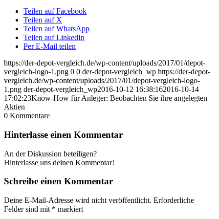
Teilen auf Facebook
Teilen auf X
Teilen auf WhatsApp
Teilen auf LinkedIn
Per E-Mail teilen
https://der-depot-vergleich.de/wp-content/uploads/2017/01/depot-
vergleich-logo-1.png
0
0
der-depot-vergleich_wp
https://der-depot-
vergleich.de/wp-content/uploads/2017/01/depot-vergleich-logo-
1.png
der-depot-vergleich_wp
2016-10-12 16:38:16
2016-10-14
17:02:23
Know-How für Anleger: Beobachten Sie ihre angelegten
Aktien
0
Kommentare
Hinterlasse einen Kommentar
An der Diskussion beteiligen?
Hinterlasse uns deinen Kommentar!
Schreibe einen Kommentar
Deine E-Mail-Adresse wird nicht veröffentlicht.
Erforderliche
Felder sind mit
*
markiert