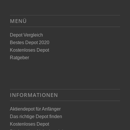
MENÜ
Depot Vergleich
Bestes Depot 2020
Kostenloses Depot
Ratgeber
INFORMATIONEN
Aktiendepot für Anfänger
Das richtige Depot finden
Kostenloses Depot