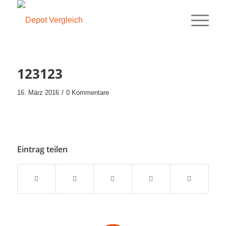
123123
/
16. März 2016
0 Kommentare
Eintrag teilen