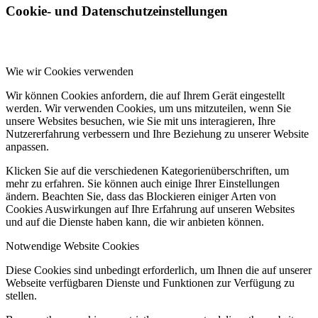
Cookie- und Datenschutzeinstellungen
Wie wir Cookies verwenden
Wir können Cookies anfordern, die auf Ihrem Gerät eingestellt
werden. Wir verwenden Cookies, um uns mitzuteilen, wenn Sie
unsere Websites besuchen, wie Sie mit uns interagieren, Ihre
Nutzererfahrung verbessern und Ihre Beziehung zu unserer Website
anpassen.
Klicken Sie auf die verschiedenen Kategorienüberschriften, um
mehr zu erfahren. Sie können auch einige Ihrer Einstellungen
ändern. Beachten Sie, dass das Blockieren einiger Arten von
Cookies Auswirkungen auf Ihre Erfahrung auf unseren Websites
und auf die Dienste haben kann, die wir anbieten können.
Notwendige Website Cookies
Diese Cookies sind unbedingt erforderlich, um Ihnen die auf unserer
Webseite verfügbaren Dienste und Funktionen zur Verfügung zu
stellen.