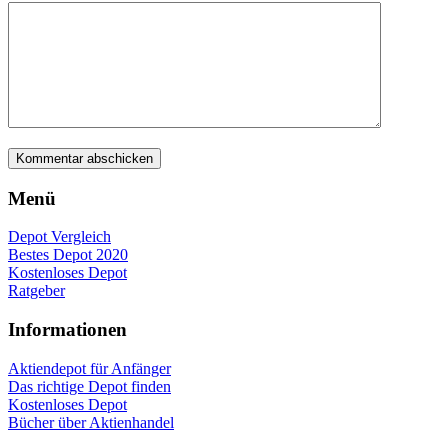
Menü
Depot Vergleich
Bestes Depot 2020
Kostenloses Depot
Ratgeber
Informationen
Aktiendepot für Anfänger
Das richtige Depot finden
Kostenloses Depot
Bücher über Aktienhandel