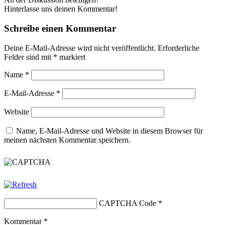
Hinterlasse uns deinen Kommentar!
Schreibe einen Kommentar
Deine E-Mail-Adresse wird nicht veröffentlicht.
Erforderliche
Felder sind mit
*
markiert
Name
*
E-Mail-Adresse
*
Website
Name, E-Mail-Adresse und Website in diesem Browser für
meinen nächsten Kommentar speichern.
CAPTCHA Code
*
Kommentar
*