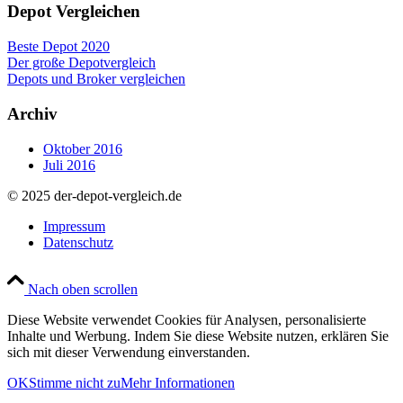
Depot Vergleichen
Beste Depot 2020
Der große Depotvergleich
Depots und Broker vergleichen
Archiv
Oktober 2016
Juli 2016
© 2025 der-depot-vergleich.de
Impressum
Datenschutz
Nach oben scrollen
Diese Website verwendet Cookies für Analysen, personalisierte
Inhalte und Werbung. Indem Sie diese Website nutzen, erklären Sie
sich mit dieser Verwendung einverstanden.
OK
Stimme nicht zu
Mehr Informationen