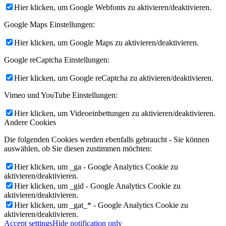
Hier klicken, um Google Webfonts zu aktivieren/deaktivieren.
Google Maps Einstellungen:
Hier klicken, um Google Maps zu aktivieren/deaktivieren.
Google reCaptcha Einstellungen:
Hier klicken, um Google reCaptcha zu aktivieren/deaktivieren.
Vimeo und YouTube Einstellungen:
Hier klicken, um Videoeinbettungen zu aktivieren/deaktivieren.
Andere Cookies
Die folgenden Cookies werden ebenfalls gebraucht - Sie können
auswählen, ob Sie diesen zustimmen möchten:
Hier klicken, um _ga - Google Analytics Cookie zu
aktivieren/deaktivieren.
Hier klicken, um _gid - Google Analytics Cookie zu
aktivieren/deaktivieren.
Hier klicken, um _gat_* - Google Analytics Cookie zu
aktivieren/deaktivieren.
Accept settings
Hide notification only