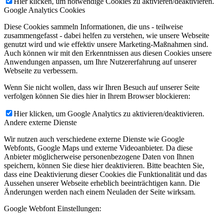
Hier klicken, um notwendige Cookies zu aktivieren/deaktivieren.
Google Analytics Cookies
Diese Cookies sammeln Informationen, die uns - teilweise
zusammengefasst - dabei helfen zu verstehen, wie unsere Webseite
genutzt wird und wie effektiv unsere Marketing-Maßnahmen sind.
Auch können wir mit den Erkenntnissen aus diesen Cookies unsere
Anwendungen anpassen, um Ihre Nutzererfahrung auf unserer
Webseite zu verbessern.
Wenn Sie nicht wollen, dass wir Ihren Besuch auf unserer Seite
verfolgen können Sie dies hier in Ihrem Browser blockieren:
Hier klicken, um Google Analytics zu aktivieren/deaktivieren.
Andere externe Dienste
Wir nutzen auch verschiedene externe Dienste wie Google
Webfonts, Google Maps und externe Videoanbieter. Da diese
Anbieter möglicherweise personenbezogene Daten von Ihnen
speichern, können Sie diese hier deaktivieren. Bitte beachten Sie,
dass eine Deaktivierung dieser Cookies die Funktionalität und das
Aussehen unserer Webseite erheblich beeinträchtigen kann. Die
Änderungen werden nach einem Neuladen der Seite wirksam.
Google Webfont Einstellungen: